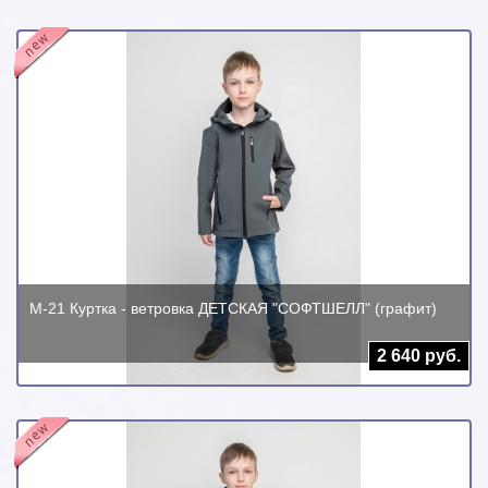
М-21 Куртка - ветровка ДЕТСКАЯ "СОФТШЕЛЛ" (графит)
2 640 руб.