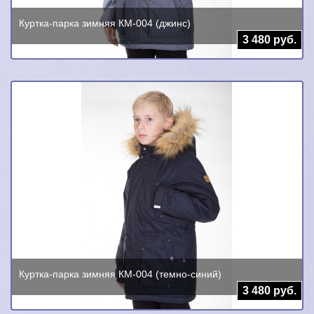
Куртка-парка зимняя КМ-004 (джинс)
3 480 руб.
Куртка-парка зимняя КМ-004 (темно-синий)
3 480 руб.