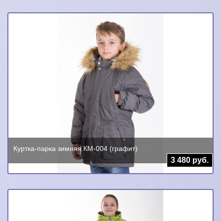
Куртка-парка зимняя КМ-004 (графит)
3 480 руб.