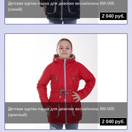
Детская куртка-парка для девочки весна/осень КМ-005
(синий)
2 040 руб.
Детская куртка-парка для девочки весна/осень КМ-005
(красный)
2 040 руб.