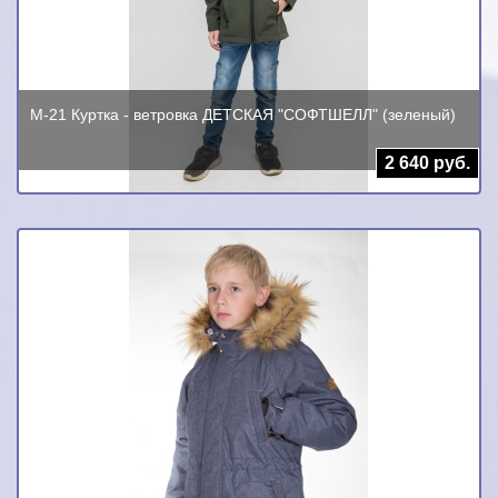
М-21 Куртка - ветровка ДЕТСКАЯ "СОФТШЕЛЛ" (зеленый)
2 640 руб.