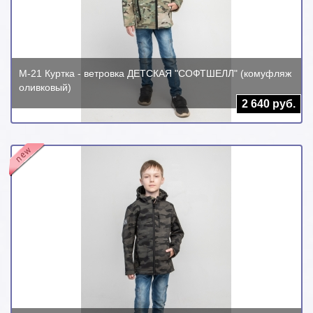
М-21 Куртка - ветровка ДЕТСКАЯ "СОФТШЕЛЛ" (комуфляж
оливковый)
2 640 руб.