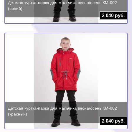
Детская куртка-парка для мальчика весна/осень КМ-002
(синий)
2 040 руб.
Детская куртка-парка для мальчика весна/осень КМ-002
(красный)
2 040 руб.