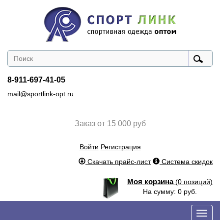
8-911-697-41-05
mail@sportlink-opt.ru
Заказ от 15 000 руб
Войти
Регистрация
Скачать прайс-лист
Система скидок
Моя корзина
(0 позиций)
На сумму: 0 руб.
Пере