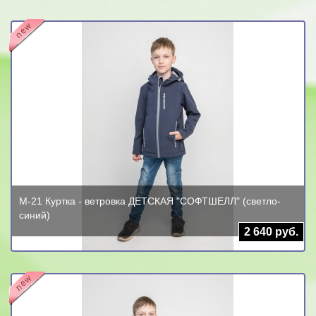
М-21 Куртка - ветровка ДЕТСКАЯ "СОФТШЕЛЛ" (светло-
синий)
2 640 руб.