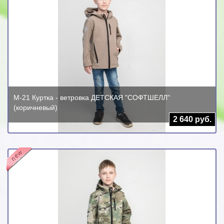
М-21 Куртка - ветровка ДЕТСКАЯ "СОФТШЕЛЛ"
(коричневый)
2 640 руб.