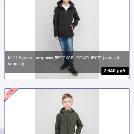
М-21 Куртка - ветровка ДЕТСКАЯ "СОФТШЕЛЛ" (черный-
черный)
2 640 руб.