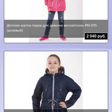
Детская куртка-парка для девочки весна/осень КМ-005
(розовый)
2 040 руб.