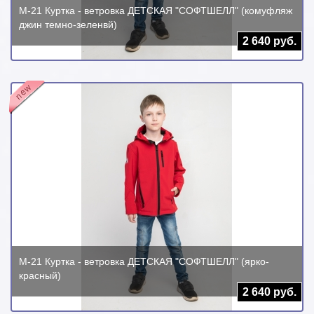
М-21 Куртка - ветровка ДЕТСКАЯ "СОФТШЕЛЛ" (комуфляж
джин темно-зеленвй)
2 640 руб.
М-21 Куртка - ветровка ДЕТСКАЯ "СОФТШЕЛЛ" (ярко-
красный)
2 640 руб.